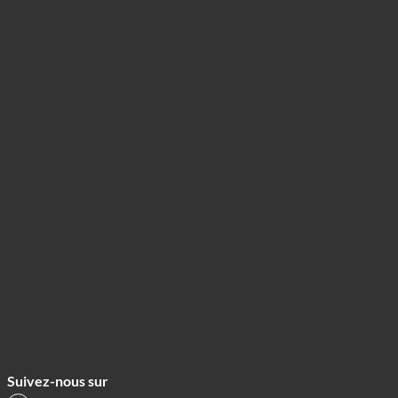
Suivez-nous sur