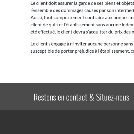
Le client doit assurer la garde de ses biens et objet
l’ensemble des dommages causés par son intermédiai
Aussi, tout comportement contraire aux bonnes mœu
client de quitter l’établissement sans aucune inde
été effectué, le client devra s’acquitter du prix de
Le client s’engage à n’inviter aucune personne sans
susceptible de porter préjudice à l’établissement, ce
Restons en contact & Situez-nous