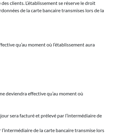
des clients. L’établissement se réserve le droit
rdonnées de la carte bancaire transmises lors de la
effective qu’au moment où l’établissement aura
e ne deviendra effective qu’au moment où
our sera facturé et prélevé par l’intermédiaire de
 l’intermédiaire de la carte bancaire transmise lors