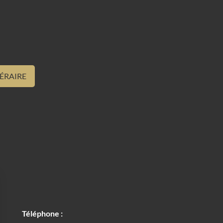
NÉRAIRE
Téléphone :