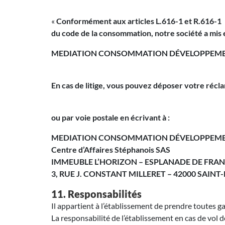
«
Conformément aux articles L.616-1 et R.616-1
du code de la consommation, notre société a mis e
MEDIATION CONSOMMATION DÉVELOPPEME
En cas de litige, vous pouvez déposer votre réclam
ou par voie postale en écrivant à :
MEDIATION CONSOMMATION DÉVELOPPEME
Centre d’Affaires Stéphanois SAS
IMMEUBLE L’HORIZON – ESPLANADE DE FRA
3, RUE J. CONSTANT MILLERET – 42000 SAINT
11. Responsabilités
Il appartient à l’établissement de prendre toutes ga
La responsabilité de l’établissement en cas de vol d