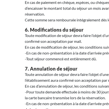
En cas de paiement en chèque, espèces, ou chèques va
d’encaisser le montant total du séjour un mois avan
réservation.
Cette somme sera remboursée intégralement dès l
6. Modifications du séjour
Toute modification de séjour devra faire l’objet d
confirmé son acceptation par mail.
En cas de modification de séjour, les conditions sui
-En cas de non-présentation à la date d’arrivée prév
-Tout séjour commencé est entièrement dû.
7. Annulation de séjour
Toute annulation de séjour devra faire l’objet d’
l’établissement aura confirmé son acceptation par 
En cas d’annulation de séjour, les conditions suivan
-Pour toute demande effectuée à moins de 30 jours a
la carte bancaire transmise lors de la réservation.
-En cas de non-présentation à la date d’arrivée prév