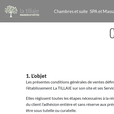
Chambres et suite
SPA et Mass
C
1. L’objet
Les présentes conditions générales de ventes défini
l’établissement La TILLAIE sur son site et ses Servi
Elles régissent toutes les étapes nécessaires à la r
du client l’adhésion entière et sans réserve aux prés
être sous tutelle ou curatelle.